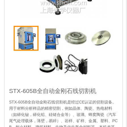
STX-605B全自动金刚石线切割机
STX-605B全自动金刚石线切割机是经过CE认证的切割设备。
用于材料分析样品的精密切割，例如晶体、陶瓷、热电材料
（如碲化铋，碲化铅、硅锗合金等）、玻璃、蜂窝陶瓷（汽车
尾气处理载体，薄壁，易碎）、岩样、矿样、金属、塑料、PC