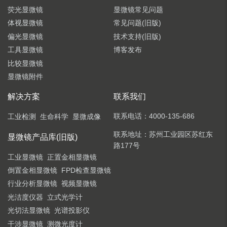
荧光显微镜
显微镜常见问题
体视显微镜
常见问题(旧版)
偏光显微镜
技术支持(旧版)
工具显微镜
博客发布
比较显微镜
显微镜附件
解决方案
联系我们
联系电话：
4000-135-686
工业检测
生命科学
显微成像
联系地址：
苏州工业园区苏红东
显微镜产品库(旧版)
路177号
工业显微镜
正置金相显微镜
倒置金相显微镜
FPD检查显微镜
行业分析显微镜
视频显微镜
光洁度仪器
立式光学计
光切法显微镜
光谱投影仪
干涉显微镜
测微光度计