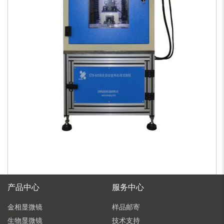
产品中心
服务中心
金相显微镜
样品邮寄
生物显微镜
技术支持