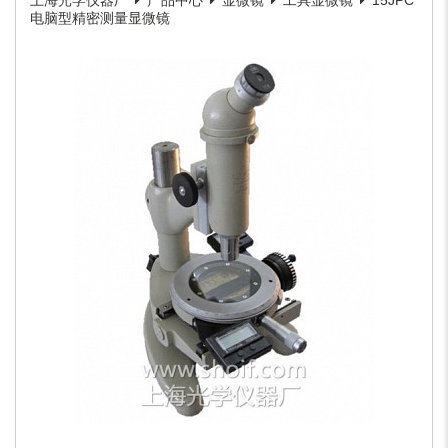
上海光学仪器厂
产品中心
显微镜
工具显微镜
15JPC
电脑型精密测量显微镜