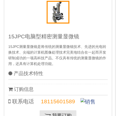
15JPC电脑型精密测量显微镜
15JPC测量显微镜是将传统的测量显微镜技术、先进的光电转
换技术、尖端的计算机图像处理技术完美地结合在一起而开发
研制成功的一项高科技产品。不仅具有传统的测量显微镜的作
用，还具有计算机处理功能。
产品技术特性
订购信息
联系电话
18115601589
我要订购