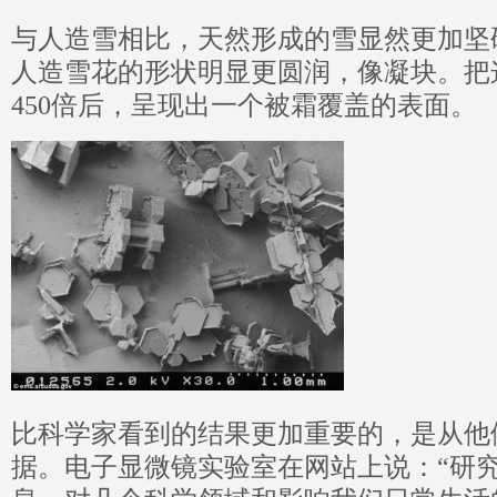
与人造雪相比，天然形成的雪显然更加坚
人造雪花的形状明显更圆润，像凝块。把
450倍后，呈现出一个被霜覆盖的表面。
比科学家看到的结果更加重要的，是从他
据。电子显微镜实验室在网站上说：“研