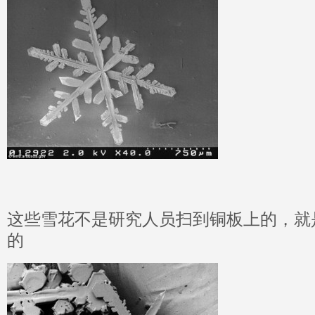
这些雪花不是研究人员扫到铜板上的，就
的