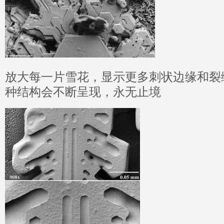
放大每一片雪花，显示更多刺状边缘和裂
种结构会不断呈现，永无止境