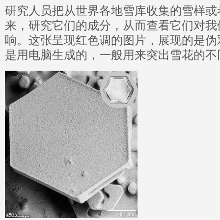
研究人员把从世界各地雪库收集的雪样或
来，研究它们的成分，从而查看它们对我
响。这张呈现红色调的图片，展现的是伪
是用电脑生成的，一般用来突出雪花的不