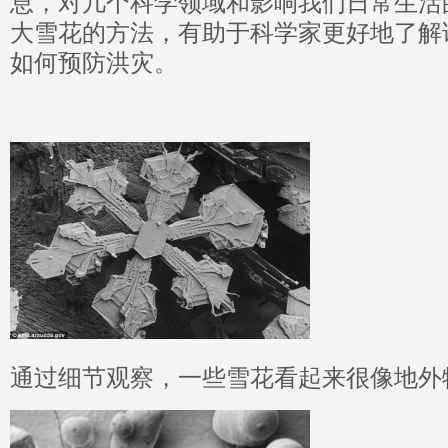
息，对几个科学领域和影响我们日常生活
大雪花的方法，有助于科学家更好地了解
如何预防洪灾。
通过细节观察，一些雪花看起来很像地外