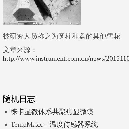
被研究人员称之为圆柱和盘的其他雪花
文章来源：
http://www.instrument.com.cn/news/201511
随机日志
徕卡显微体系共聚焦显微镜
TempMaxx – 温度传感器系统