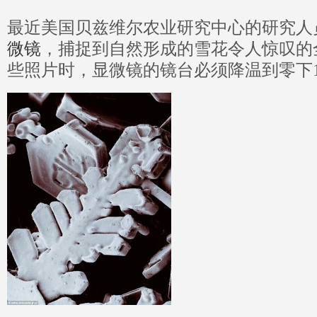
最近美国贝兹维尔农业研究中心的研究人
微镜
，捕捉到自然形成的雪花令人惊叹的
些照片时，显微镜的镜台必须降温到零下1