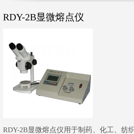
RDY-2B显微熔点仪
RDY-2B显微熔点仪用于制药、化工、