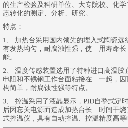
的生产检验及科研单位、大专院校、化学
态转化的测定、分析、研究。
特点：
1、 加热台采用国内领先的埋入式陶瓷远
有发热均匀，耐腐浊性强，使 用寿命长
能。
2、 温度传感装置选用了特种进口高温胶
电阻和不锈钢工作台面粘接在 一起，因
构简单，耐腐蚀性强等特点。
3、 控温采用了液晶显示，PID自整式
后因忘关电源而造成加热台长 时间干烧
式控温仪，具有自动控温、控温精度高等