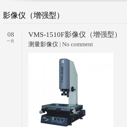
影像仪（增强型）
VMS-1510F影像仪（增强型）
08
一月
测量影像仪
| No comment