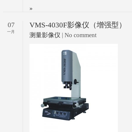
»
VMS-4030F影像仪（增强型）
07
一月
测量影像仪
| No comment