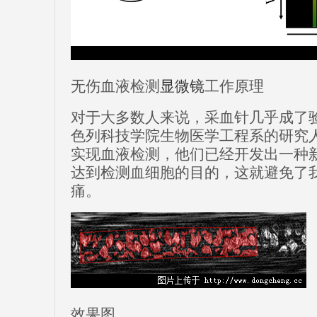
无伤血液检测
显微镜
工作原理
对于大多数人来说，采血针几乎成了
色列科技学院生物医学工程系的研究
实现血液检测，他们已经开发出一种
达到检测血细胞的目的，这就避免了
痛。
效果图