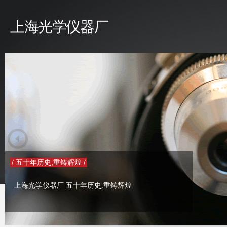
上海光学仪器厂
/ 五十年历史,重铸辉煌 /
上海光学仪器厂 五十年历史,重铸辉煌