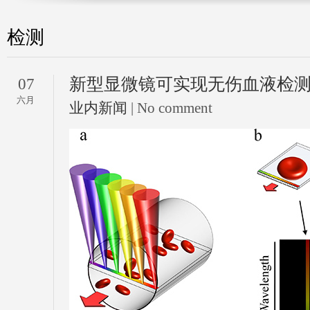
检测
新型显微镜可实现无伤血液检
07
六月
业内新闻
| No comment