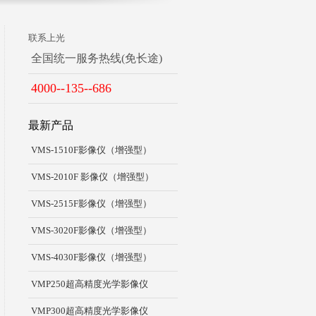
联系上光
全国统一服务热线(免长途)
4000--135--686
最新产品
VMS-1510F影像仪（增强型）
VMS-2010F 影像仪（增强型）
VMS-2515F影像仪（增强型）
VMS-3020F影像仪（增强型）
VMS-4030F影像仪（增强型）
VMP250超高精度光学影像仪
VMP300超高精度光学影像仪