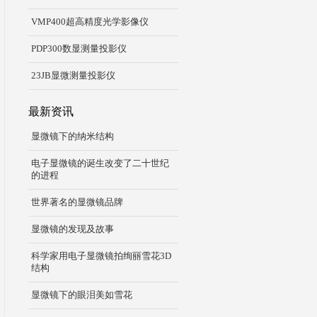
VMP400超高精度光学影像仪
PDP300数显测量投影仪
23JB显微测量投影仪
最新资讯
显微镜下的纳米结构
电子显微镜的诞生改变了二十世纪
的进程
世界著名的显微镜品牌
显微镜的发现及故事
科学家用电子显微镜拍绚丽雪花3D
结构
显微镜下的眼泪美如雪花