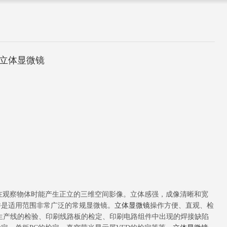
型立体显微镜
在观察物体时能产生正立的三维空间影像。立体感强，成像清晰和宽
并是适用范围非常广泛的常规显微镜。
立体显微镜
操作方便、直观、检
生产线的检验、印刷线路板的检定、印刷电路组件中出现的焊接缺陷