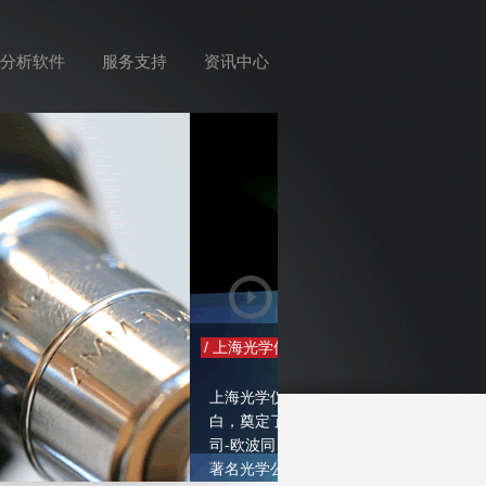
分析软件
服务支持
资讯中心