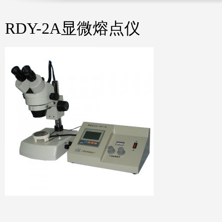
RDY-2A显微熔点仪