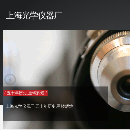
上海光学仪器厂
辉煌