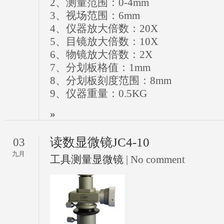
2、测量范围：0-4mm
3、视场范围：6mm
4、仪器放大倍数：20X
5、目镜放大倍数：10X
6、物镜放大倍数：2X
7、分划板格值：1mm
8、分划板刻度范围：8mm
9、仪器重量：0.5KG
»
读数显微镜JC4-10
03
九月
工具测量显微镜
| No comment