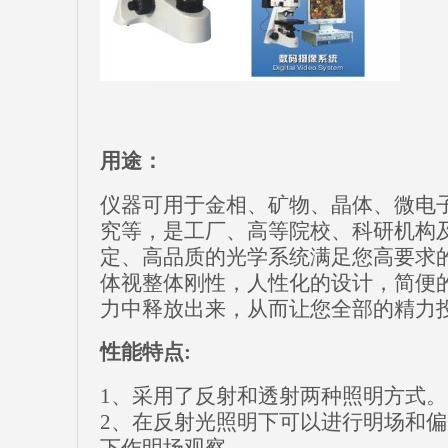
用途：
仪器可用于金相、矿物、晶体、微电
究等，是工厂、高等院校、科研机构
定、高品质的光学系统满足您高要求
体视整体刚性，人性化的设计，简便
力中释放出来，从而让您全部的精力
性能特点:
1、采用了反射和透射两种照明方式。
2、在反射光照明下可以进行明场和