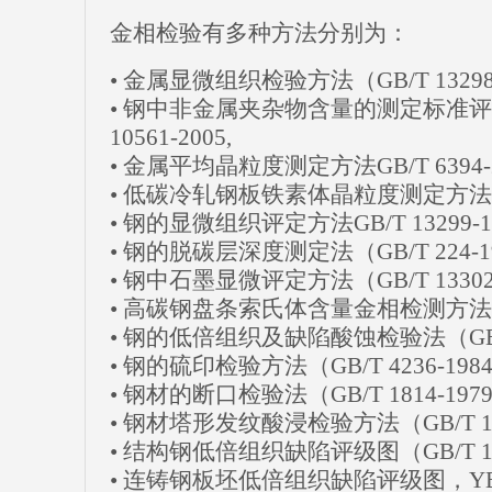
金相检验有多种方法分别为：
• 金属显微组织检验方法（GB/T 13298
• 钢中非金属夹杂物含量的测定标准评
10561-2005,
• 金属平均晶粒度测定方法GB/T 6394-2
• 低碳冷轧钢板铁素体晶粒度测定方法GB/T
• 钢的显微组织评定方法GB/T 13299-19
• 钢的脱碳层深度测定法（GB/T 224-1
• 钢中石墨显微评定方法（GB/T 13302
• 高碳钢盘条索氏体含量金相检测方法YB/
• 钢的低倍组织及缺陷酸蚀检验法（GB/T 
• 钢的硫印检验方法（GB/T 4236-198
• 钢材的断口检验法（GB/T 1814-197
• 钢材塔形发纹酸浸检验方法（GB/T 157
• 结构钢低倍组织缺陷评级图（GB/T 19
• 连铸钢板坯低倍组织缺陷评级图，YB/T