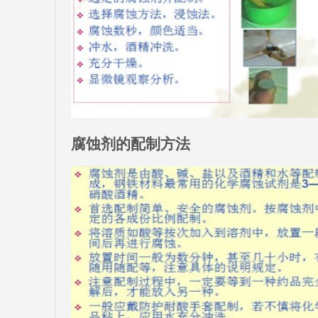
腐蚀剂的配制方法