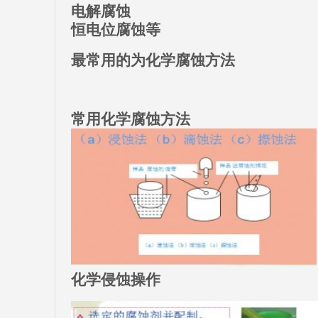
电解腐蚀
恒电位腐蚀等
最常用的为化学腐蚀方法
常用化学腐蚀方法
化学侵蚀操作