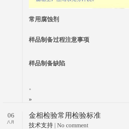
常用腐蚀剂
样品制备过程注意事项
样品制备缺陷
。
»
金相检验常用检验标准
06
八月
技术支持
| No comment