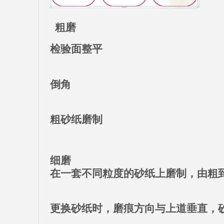
粗磨
检验面整平
倒角
粗砂纸磨制
细磨
在一套不同粒度的砂纸上磨制，由粗
更换砂纸时，磨痕方向与上道垂直，