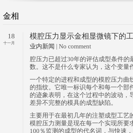
金相
模腔压力显示金相显微镜下的
18
十一月
业内新闻
| No comment
腔压力已超过30年的评估成型条件的
数。这不是什么专家认为，这个变量
一个特定的进程和成型的模腔压力曲
的指纹。它唯一标识每个和每一个部
的迹象表明，在这个过程中的波动，
差异不完整的模具的成型缺陷。
主要用于在最初几年的注塑成型工艺
模腔压力测量是现在每一个实现所要
100％监测的成型的代名词，与快速