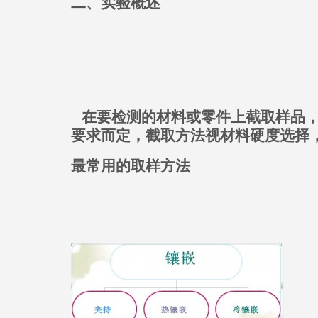
二、实验概述
在要检测的材料或零件上截取样品
要求而定，截取方法视材料硬度选择
最常用的取样方法